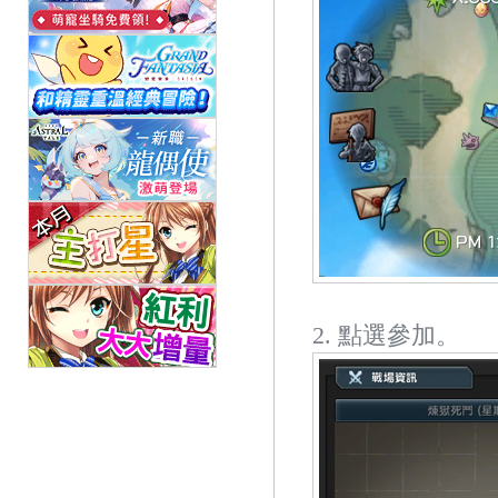
2. 點選參加。