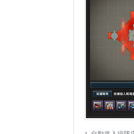
3. 自動進入排隊