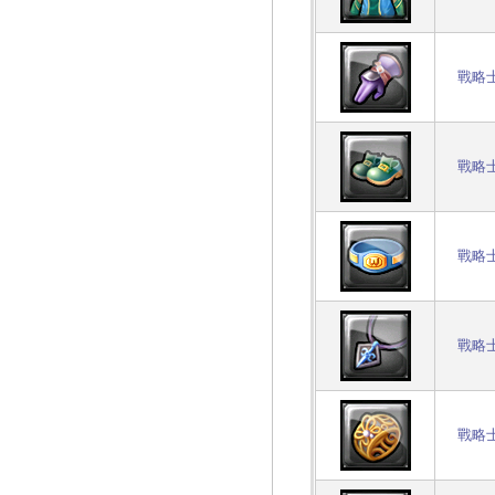
戰略
戰略
戰略
戰略
戰略