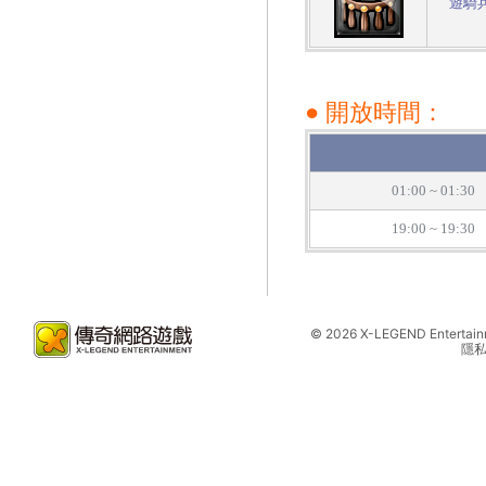
遊騎
● 開放時間：
01:00 ~ 01:30
19:00 ~ 19:30
©
2026 X-LEGEND Entertainme
隱