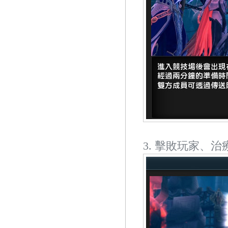
3. 擊敗玩家、